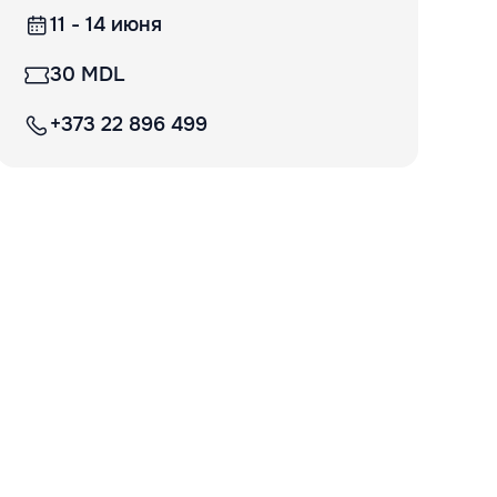
11 - 14 июня
30 MDL
+373 22 896 499