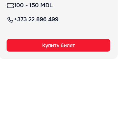
100 - 150 MDL
+373 22 896 499
Купить билет