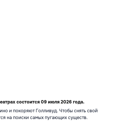
еатрах состоится 09 июля 2026 года.
ино и покоряют Голливуд. Чтобы снять свой 
тся на поиски самых пугающих существ.