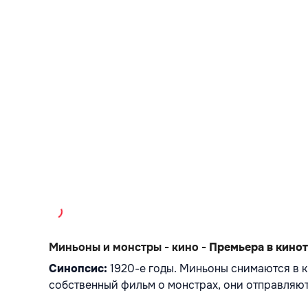
Миньоны и монстры - кино - 
Премьера в кинот
Синопсис: 
1920-е годы. Миньоны снимаются в к
собственный фильм о монстрах, они отправляю