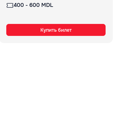
400 - 600 MDL
Купить билет