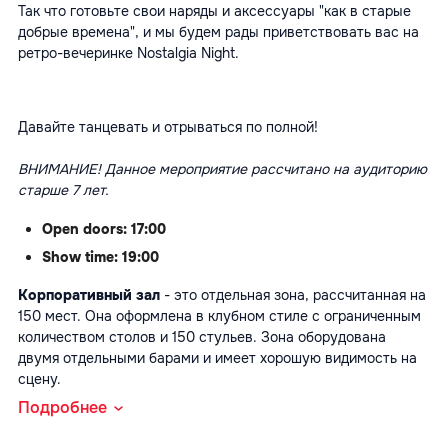
Так что готовьте свои наряды и аксессуары "как в старые
добрые времена", и мы будем рады приветствовать вас на
ретро-вечеринке Nostalgia Night.
Давайте танцевать и отрываться по полной!
ВНИМАНИЕ! Данное мероприятие рассчитано на аудиторию
старше 7 лет.
Open doors: 17:00
Show time: 19:00
Корпоративный зал
- это отдельная зона, рассчитанная на
150 мест. Она оформлена в клубном стиле с ограниченным
количеством столов и 150 стульев. Зона оборудована
двумя отдельными барами и имеет хорошую видимость на
сцену.
afisha.md
Подробнее