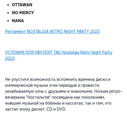
OTTAWAN
NO MERCY
NANA
Регламент NOSTALGIA RETRO NIGHT PARTY 2023
УСЛОВИЯ ДЛЯ PAYVENT TAG Nostalgia Retro Night Party
2023
Не упустите возможность вспомнить времена диско и
коммерческой музыки этих периодов и провести
незабываемую ночь с друзьями и знакомыми. Ночная ретро-
вечеринка "Ностальгия" посвящена как поколениям,
жившим музыкой на бобинах и кассетах, так и тем, кто
застал эпоху дискет, CD и DVD.