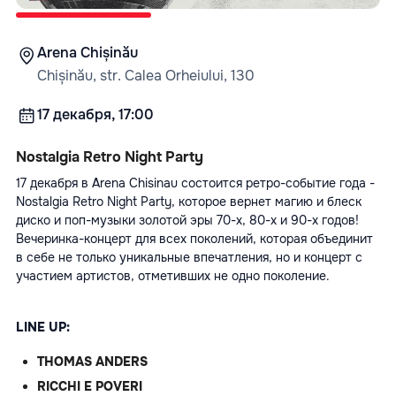
Arena Chișinău
Chișinău, str. Calea Orheiului, 130
17 декабря, 17:00
Nostalgia Retro Night Party
17 декабря в Arena Chisinau состоится ретро-событие года -
Nostalgia Retro Night Party, которое вернет магию и блеск
диско и поп-музыки золотой эры 70-х, 80-х и 90-х годов!
Вечеринка-концерт для всех поколений, которая объединит
в себе не только уникальные впечатления, но и концерт с
участием артистов, отметивших не одно поколение.
LINE UP:
THOMAS ANDERS
RICCHI E POVERI