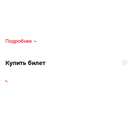
Подробнее
Купить билет