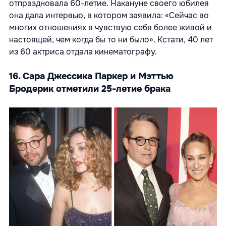
отпраздновала 60-летие. Накануне своего юбилея
она дала интервью, в котором заявила: «Сейчас во
многих отношениях я чувствую себя более живой и
настоящей, чем когда бы то ни было». Кстати, 40 лет
из 60 актриса отдала кинематографу.
16. Сара Джессика Паркер и Мэттью
Бродерик отметили 25-летие брака