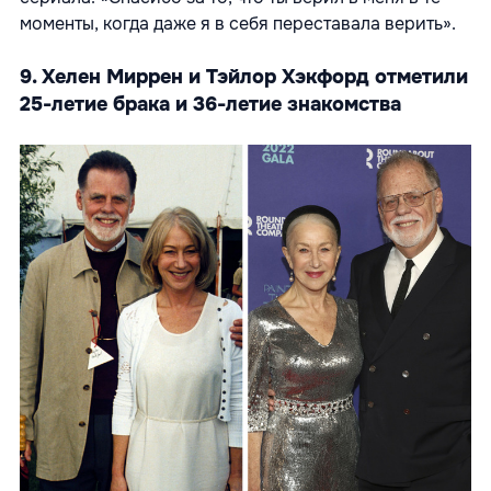
моменты, когда даже я в себя переставала верить».
9. Хелен Миррен и Тэйлор Хэкфорд отметили
25-летие брака и 36-летие знакомства