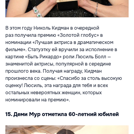
В этом году Николь Кидман в очередной
раз получила премию «Золотой глобус» в
номинации «Лучшая актриса в драматическом
фильме». Статуэтку ей вручили за исполнение в
картине «Быть Рикардо» роли Люсиль Болл —
знаменитой актрисы, популярной в середине
прошлого века. Получая награду, Кидман
произнесла со сцены: «Спасибо за столь высокую
оценку! Люсиль, эта награда для тебя и всех
остальных невероятных женщин, которых
номинировали на премию».
15. Деми Мур отметила 60-летний юбилей