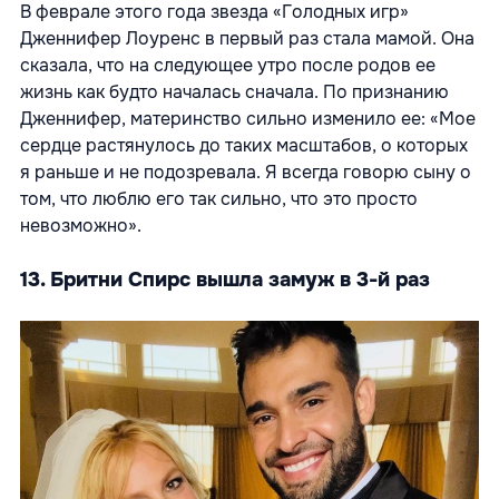
В феврале этого года звезда «Голодных игр»
Дженнифер Лоуренс в первый раз стала мамой. Она
сказала, что на следующее утро после родов ее
жизнь как будто началась сначала. По признанию
Дженнифер, материнство сильно изменило ее: «Мое
сердце растянулось до таких масштабов, о которых
я раньше и не подозревала. Я всегда говорю сыну о
том, что люблю его так сильно, что это просто
невозможно».
13. Бритни Спирс вышла замуж в 3-й раз