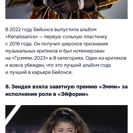
В 2022 году Бейонсе выпустила альбом
«Renaissance» — первую сольную пластинку
с 2016 года. Он получил широкое признание
музыкальных критиков и был номинирован
на «Грэмми-2023» в 8 категориях. Один из критиков
и вовсе убежден, что это лучший альбом года
и лучший в карьере Бейонсе.
8. Зендея взяла заветную премию «Эмми» за
исполнение роли в «Эйфории»