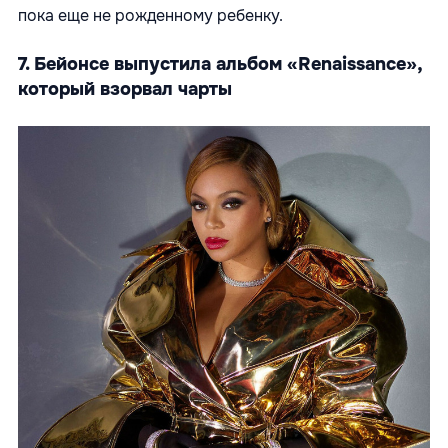
пока еще не рожденному ребенку.
7. Бейонсе выпустила альбом «Renaissance»,
который взорвал чарты