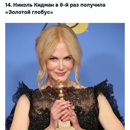
14. Николь Кидман в 6-й раз получила
«Золотой глобус»