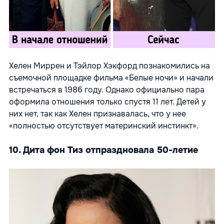
Хелен Миррен и Тэйлор Хэкфорд познакомились на
съемочной площадке фильма «Белые ночи» и начали
встречаться в 1986 году. Однако официально пара
оформила отношения только спустя 11 лет. Детей у
них нет, так как Хелен признавалась, что у нее
«полностью отсутствует материнский инстинкт».
10. Дита фон Тиз отпраздновала 50-летие