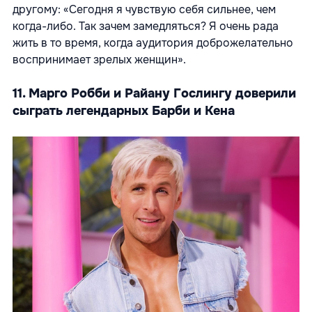
другому: «Сегодня я чувствую себя сильнее, чем
когда-либо. Так зачем замедляться? Я очень рада
жить в то время, когда аудитория доброжелательно
воспринимает зрелых женщин».
11. Марго Робби и Райану Гослингу доверили
сыграть легендарных Барби и Кена