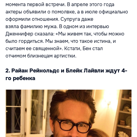
момента первой встречи. В апреле этого года
актеры объявили о помолвке, а в июле официально
оформили отношения. Супруга даже
взяла фамилию мужа. В одном из интервью
Дженнифер сказала: «Мы живем так, чтобы можно
было гордиться. Мы знаем, что такое истина, и
считаем ее священной». Кстати, Бен стал
отчимом близнецам артистки.
2. Райан Рейнольдс и Блейк Лайвли ждут 4-
го ребенка