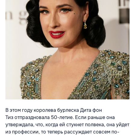
В этом году королева бурлеска Дита фон
Тиз отпраздновала 50-летие. Если раньше она
утверждала, что, когда ей стукнет полвека, она уйдет
из профессии, то теперь рассуждает совсем по-