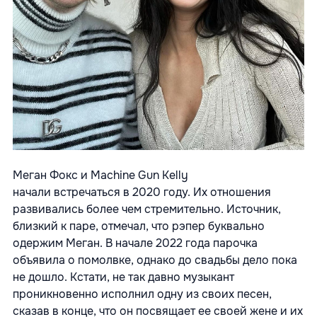
Меган Фокс и Machine Gun Kelly
начали встречаться в 2020 году. Их отношения
развивались более чем стремительно. Источник,
близкий к паре, отмечал, что рэпер буквально
одержим Меган. В начале 2022 года парочка
объявила о помолвке, однако до свадьбы дело пока
не дошло. Кстати, не так давно музыкант
проникновенно исполнил одну из своих песен,
сказав в конце, что он посвящает ее своей жене и их