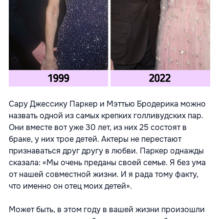
Сару Джессику Паркер и Мэттью Бродерика можно
назвать одной из самых крепких голливудских пар.
Они вместе вот уже 30 лет, из них 25 состоят в
браке, у них трое детей. Актеры не перестают
признаваться друг другу в любви. Паркер однажды
сказала: «Мы очень преданы своей семье. Я без ума
от нашей совместной жизни. И я рада тому факту,
что именно он отец моих детей».
Может быть, в этом году в вашей жизни произошли