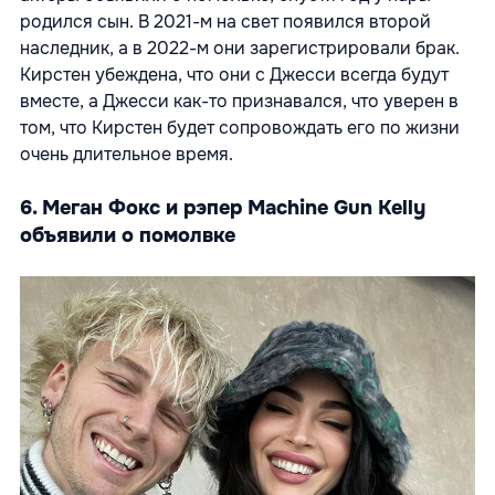
родился сын. В 2021-м на свет появился второй
наследник, а в 2022-м они зарегистрировали брак.
Кирстен убеждена, что они с Джесси всегда будут
вместе, а Джесси как-то признавался, что уверен в
том, что Кирстен будет сопровождать его по жизни
очень длительное время.
6. Меган Фокс и рэпер Machine Gun Kelly
объявили о помолвке