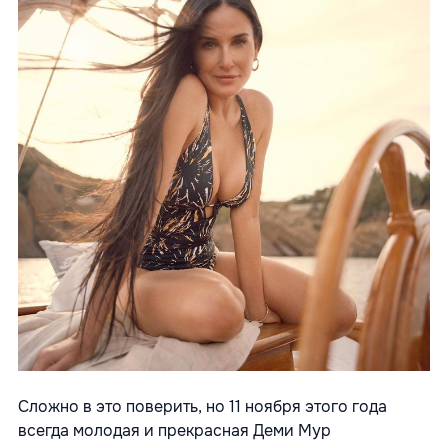
Сложно в это поверить, но 11 ноября этого года
всегда молодая и прекрасная Деми Мур