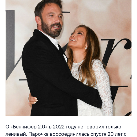
О «Беннифер 2.0» в 2022 году не говорил только
ленивый. Парочка воссоединилась спустя 20 лет с