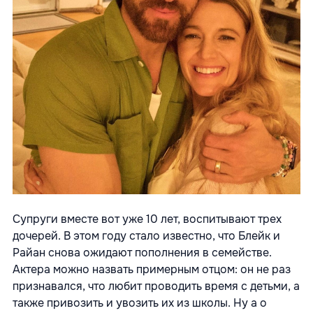
Супруги вместе вот уже 10 лет, воспитывают трех
дочерей. В этом году стало известно, что Блейк и
Райан снова ожидают пополнения в семействе.
Актера можно назвать примерным отцом: он не раз
признавался, что любит проводить время с детьми, а
также привозить и увозить их из школы. Ну а о