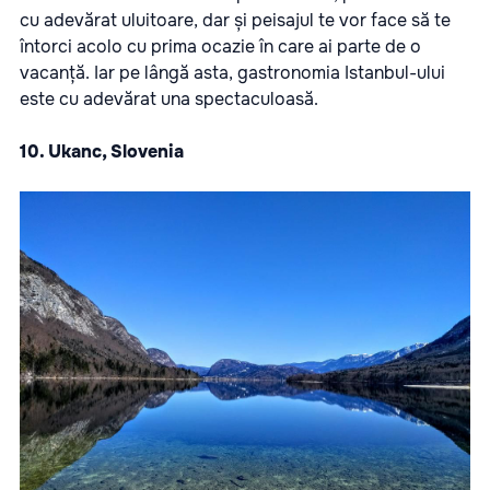
cu adevărat uluitoare, dar și peisajul te vor face să te
întorci acolo cu prima ocazie în care ai parte de o
vacanță. Iar pe lângă asta, gastronomia Istanbul-ului
este cu adevărat una spectaculoasă.
10. Ukanc, Slovenia