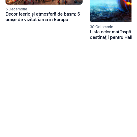
5 Decembrie
Decor feeric și atmosferă de basm: 6
orașe de vizitat iarna în Europa
30 Octombrie
Lista celor mai înspăim
destinaţii pentru Hall