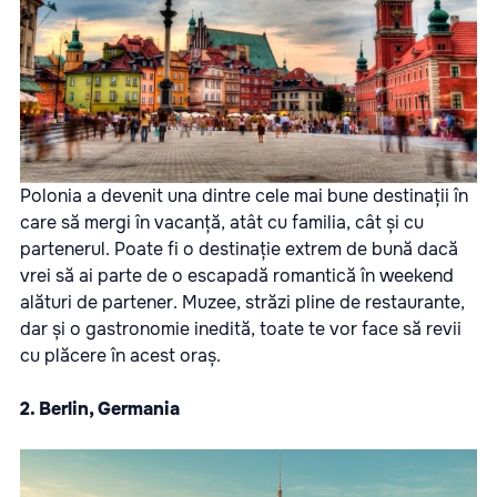
Polonia a devenit una dintre cele mai bune destinații în
care să mergi în vacanță, atât cu familia, cât și cu
partenerul. Poate fi o destinație extrem de bună dacă
vrei să ai parte de o escapadă romantică în weekend
alături de partener. Muzee, străzi pline de restaurante,
dar și o gastronomie inedită, toate te vor face să revii
cu plăcere în acest oraș.
2. Berlin, Germania