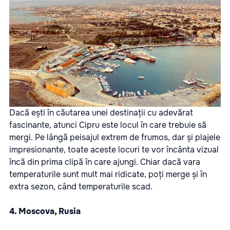
Dacă ești în căutarea unei destinații cu adevărat
fascinante, atunci Cipru este locul în care trebuie să
mergi. Pe lângă peisajul extrem de frumos, dar și plajele
impresionante, toate aceste locuri te vor încânta vizual
încă din prima clipă în care ajungi. Chiar dacă vara
temperaturile sunt mult mai ridicate, poți merge și în
extra sezon, când temperaturile scad.
4. Moscova, Rusia