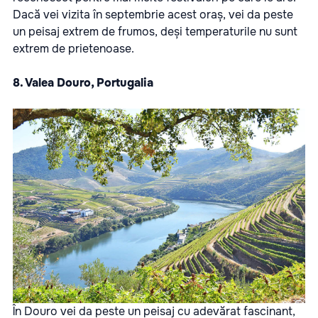
Dacă vei vizita în septembrie acest oraș, vei da peste
un peisaj extrem de frumos, deși temperaturile nu sunt
extrem de prietenoase.
8. Valea Douro, Portugalia
În Douro vei da peste un peisaj cu adevărat fascinant,