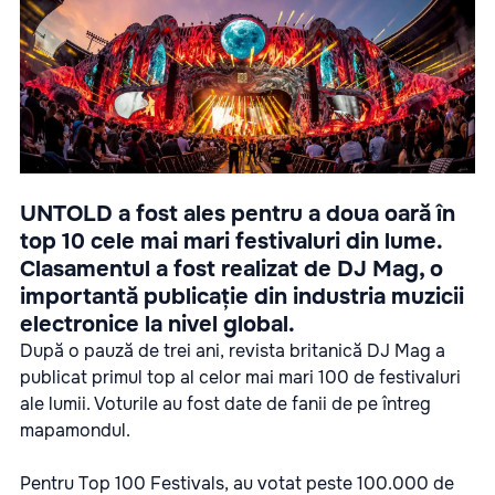
UNTOLD a fost ales pentru a doua oară în
top 10 cele mai mari festivaluri din lume.
Clasamentul a fost realizat de DJ Mag, o
importantă publicație din industria muzicii
electronice la nivel global.
După o pauză de trei ani, revista britanică DJ Mag a
publicat primul top al celor mai mari 100 de festivaluri
ale lumii. Voturile au fost date de fanii de pe întreg
mapamondul.
Pentru Top 100 Festivals, au votat peste 100.000 de