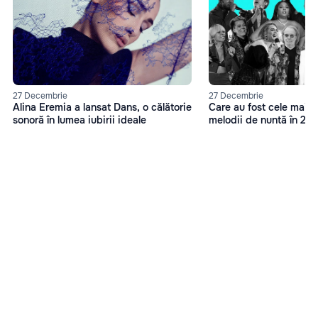
27 Decembrie
27 Decembrie
Alina Eremia a lansat Dans, o călătorie
Care au fost cele mai 
sonoră în lumea iubirii ideale
melodii de nuntă în 20