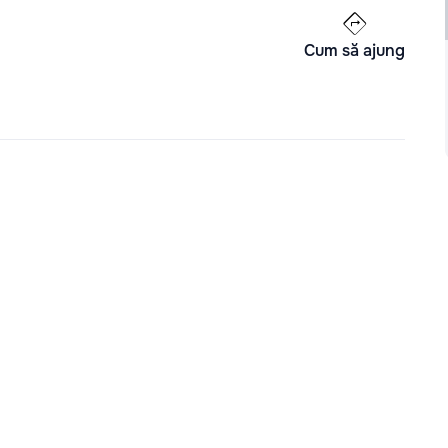
Cum să ajung