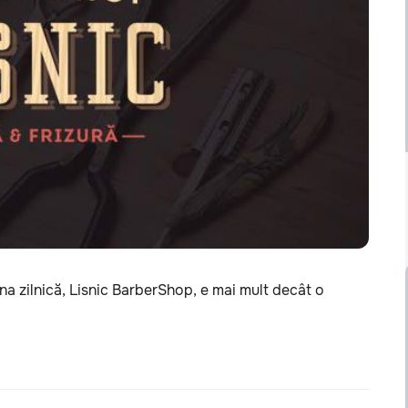
na zilnică, Lisnic BarberShop, e mai mult decât o