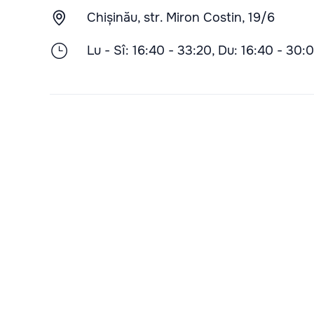
Chișinău, str. Miron Costin, 19/6
Lu - Sî: 16:40 - 33:20, Du: 16:40 - 30: