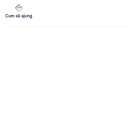
Cum să ajung