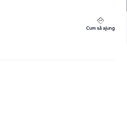
Cum să ajung