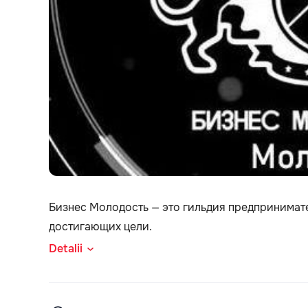
Бизнес Молодость — это гильдия предпринимат
достигающих цели.
Detalii