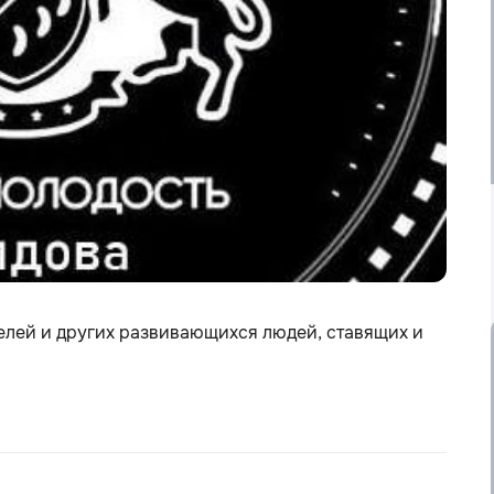
елей и других развивающихся людей, ставящих и