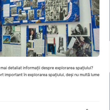
 mai detaliat informații despre explorarea spațiului?
t important în explorarea spațiului, deși nu multă lume