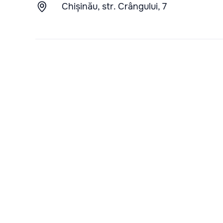
Chișinău, str. Crângului, 7