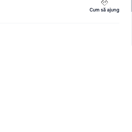
Cum să ajung