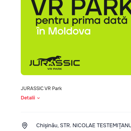
JURASSIC VR Park
Detalii
Chișinău, STR. NICOLAE TESTEMIȚAN