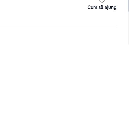
Cum să ajung