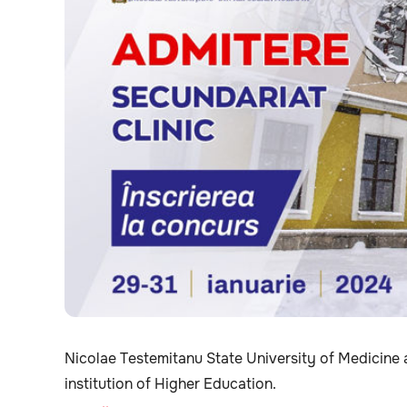
Nicolae Testemitanu State University of Medicine
institution of Higher Education.