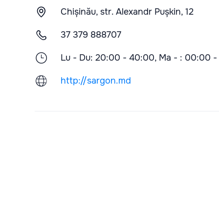
Chișinău, str. Alexandr Pușkin, 12
37 379 888707
Lu - Du: 20:00 - 40:00, Ma - : 00:00 -
http://sargon.md