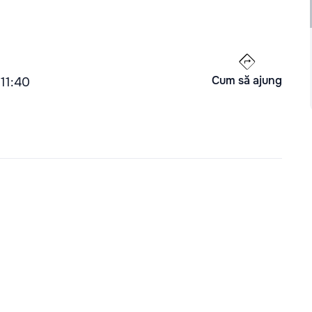
Cum să ajung
 11:40