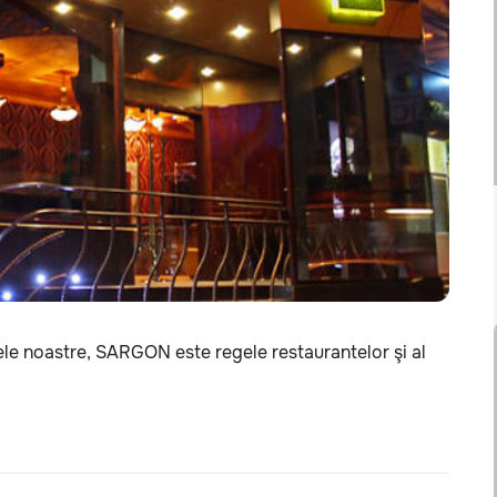
zilele noastre, SARGON este regele restaurantelor şi al