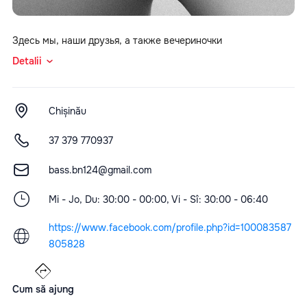
Здесь мы, наши друзья, а также вечериночки
Detalii
Chișinău
37 379 770937
bass.bn124@gmail.com
Mi - Jo, Du: 30:00 - 00:00, Vi - Sî: 30:00 - 06:40
https://www.facebook.com/profile.php?id=100083587
805828
Cum să ajung