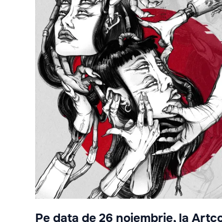
Pe data de 26 noiembrie, la Artco