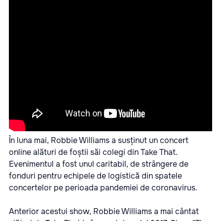
În luna mai, Robbie Williams a susținut un concert
online alături de foștii săi colegi din Take That.
Evenimentul a fost unul caritabil, de strângere de
fonduri pentru echipele de logistică din spatele
concertelor pe perioada pandemiei de coronavirus.
Anterior acestui show, Robbie Williams a mai cântat