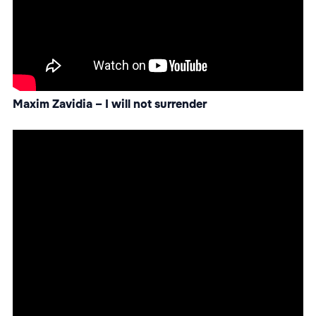
Maxim Zavidia – I will not surrender