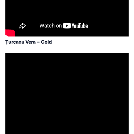
Țurcanu Vera – Cold