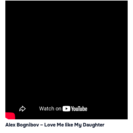
Alex Bognibov – Love Me like My Daughter