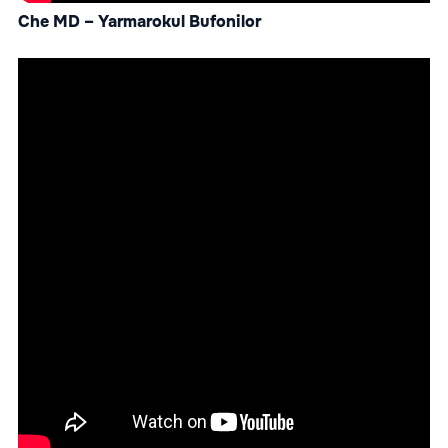
Che MD – Yarmarokul Bufonilor