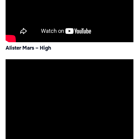
Alister Mars – High