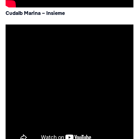
Cudalb Marina – Insieme