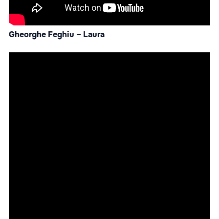
Gheorghe Feghiu – Laura