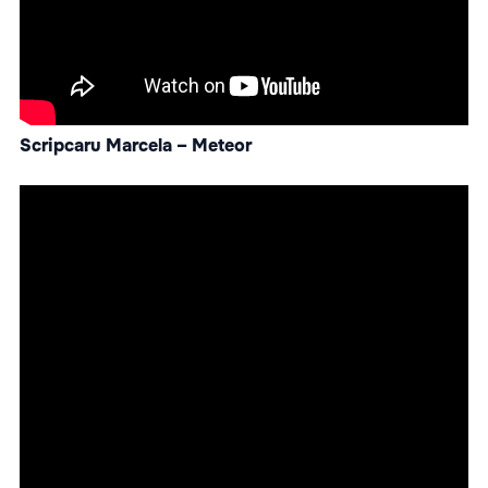
Scripcaru Marcela – Meteor