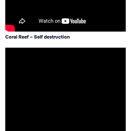
Coral Reef – Self destruction