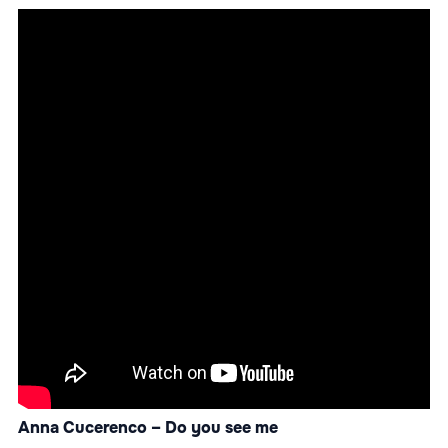
Anna Cucerenco – Do you see me