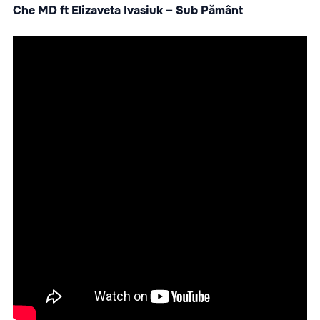
Che MD ft Elizaveta Ivasiuk – Sub Pământ