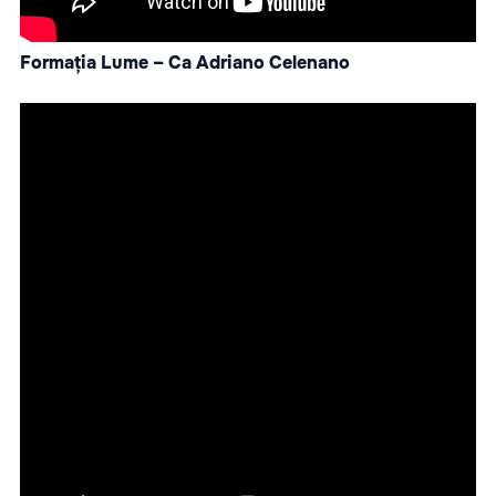
Formația Lume – Ca Adriano Celenano