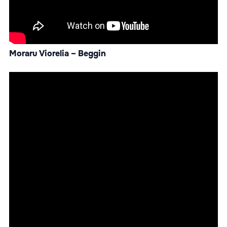
Moraru Viorelia – Beggin