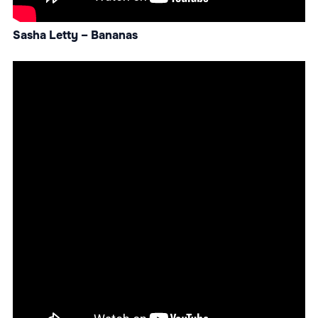
Sasha Letty – Bananas