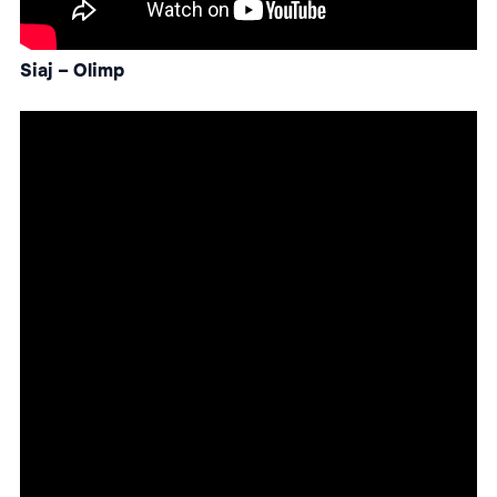
Siaj – Olimp