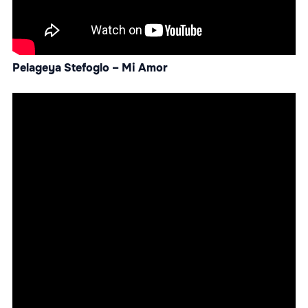
Pelageya Stefoglo – Mi Amor