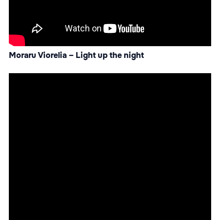
Moraru Viorelia – Light up the night