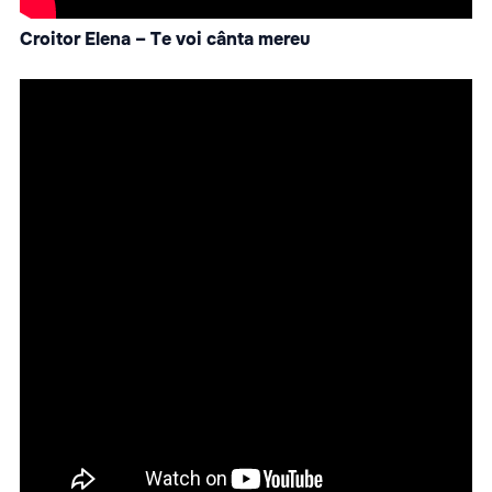
Croitor Elena – Te voi cânta mereu