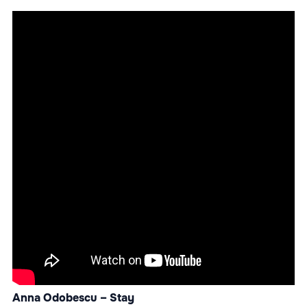
Anna Odobescu – Stay