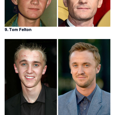
9. Tom Felton