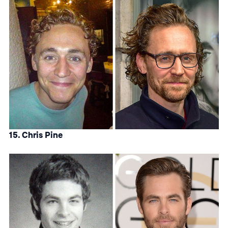
15. Chris Pine