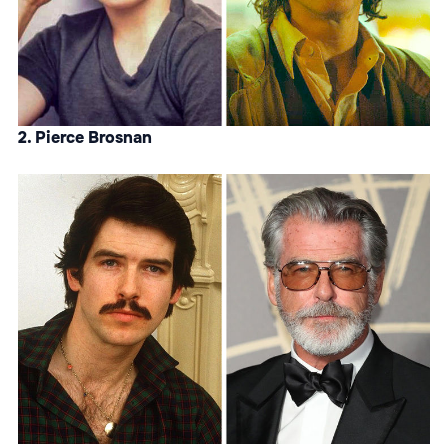
2. Pierce Brosnan