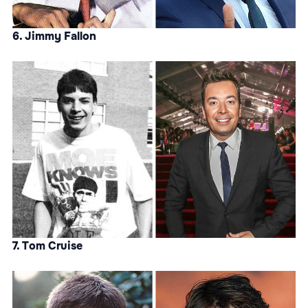
6. Jimmy Fallon
7. Tom Cruise