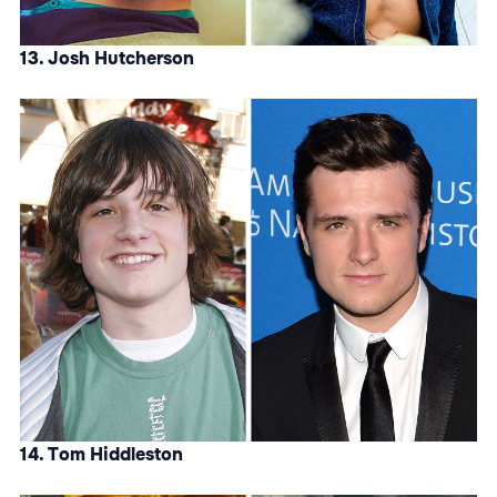
13. Josh Hutcherson
14. Tom Hiddleston