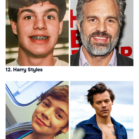
12. Harry Styles