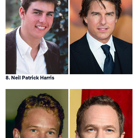
8. Neil Patrick Harris