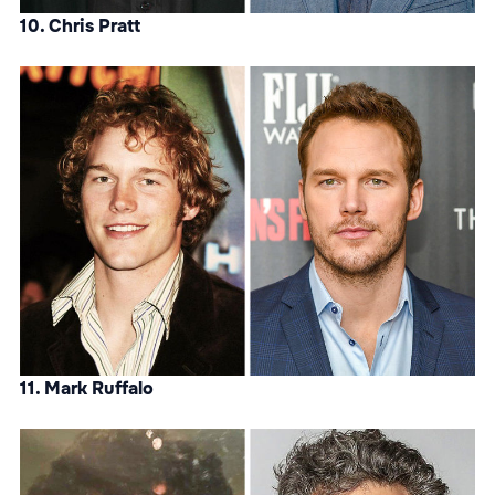
10. Chris Pratt
11. Mark Ruffalo