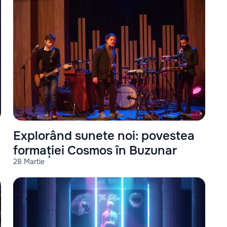
Explorând sunete noi: povestea
formației Cosmos în Buzunar
28 Martie