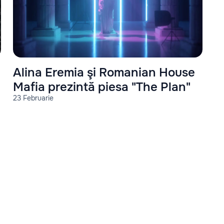
Alina Eremia şi Romanian House
Mafia prezintă piesa "The Plan"
23 Februarie