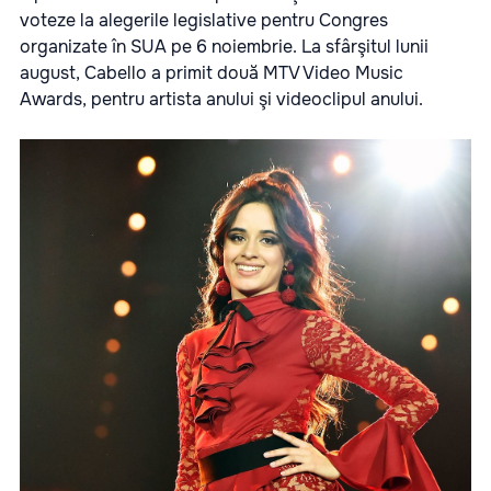
voteze la alegerile legislative pentru Congres
organizate în SUA pe 6 noiembrie. La sfârşitul lunii
august, Cabello a primit două MTV Video Music
Awards, pentru artista anului şi videoclipul anului.