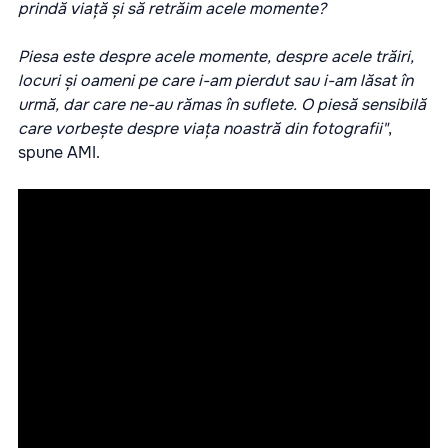
prindă viață și să retrăim acele momente?
Piesa este despre acele momente, despre acele trăiri,
locuri și oameni pe care i-am pierdut sau i-am lăsat în
urmă, dar care ne-au rămas în suflete. O piesă sensibilă
care vorbește despre viața noastră din fotografii"
,
spune AMI.