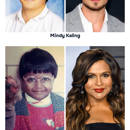
Mindy Kaling