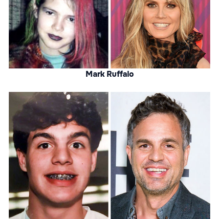
Mark Ruffalo