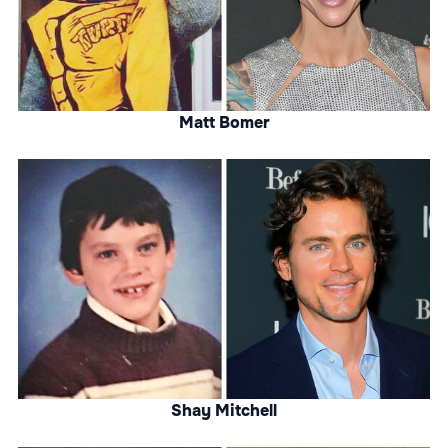
Matt Bomer
Shay Mitchell