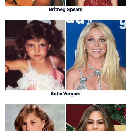
Britney Spears
Sofía Vergara