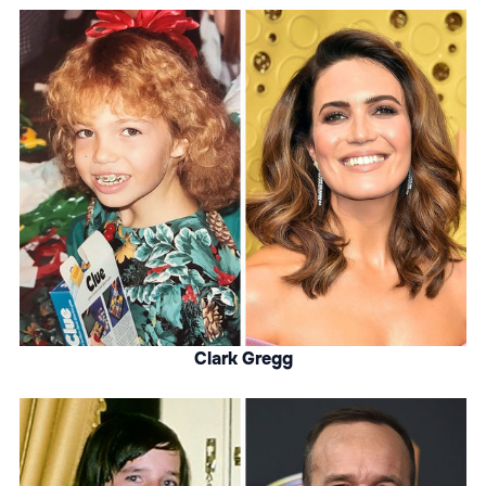
Clark Gregg