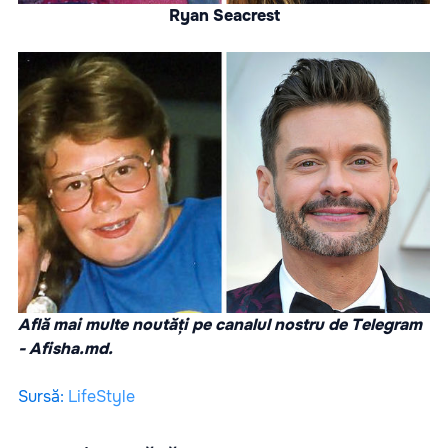
Ryan Seacrest
Află mai multe noutăți pe canalul nostru de Telegram
-
Afisha.md.
Sursă
:
LifeStyle