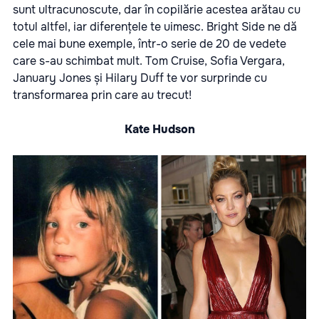
sunt ultracunoscute, dar în copilărie acestea arătau cu
totul altfel, iar diferențele te uimesc. Bright Side ne dă
cele mai bune exemple, într-o serie de 20 de vedete
care s-au schimbat mult. Tom Cruise, Sofia Vergara,
January Jones și Hilary Duff te vor surprinde cu
transformarea prin care au trecut!
Kate Hudson