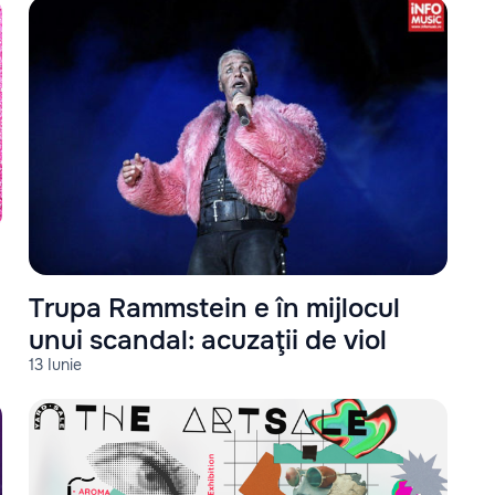
Trupa Rammstein e în mijlocul
unui scandal: acuzaţii de viol
13 Iunie