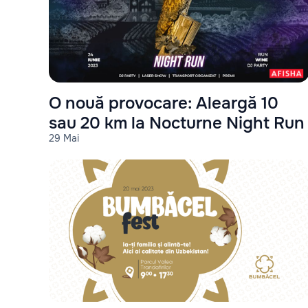
O nouă provocare: Aleargă 10
sau 20 km la Nocturne Night Run
29 Mai