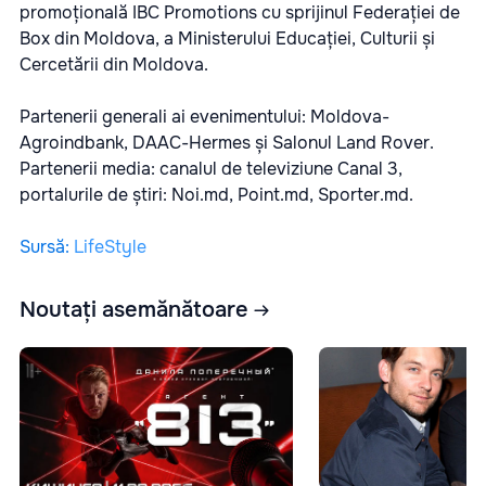
promoțională
IBC Promotions
cu sprijinul
Federației de
Box din Moldova
, a Ministerului Educației, Culturii și
Cercetării din Moldova.
Partenerii generali ai evenimentului: Moldova-
Agroindbank, DAAC-Hermes și Salonul Land Rover.
Partenerii media: canalul de televiziune Canal 3,
portalurile de știri: Noi.md, Point.md, Sporter.md.
Sursă
:
LifeStyle
Noutați asemănătoare