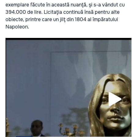
exemplare făcute în această nuanţă, şi s-a vândut cu
394.000 de lire. Licitaţia continuă însă pentru alte
obiecte, printre care un jilţ din 1804 al împăratului
Napoleon.