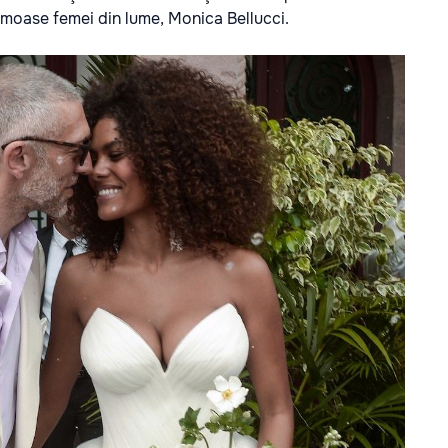
rumoase femei din lume, Monica Bellucci.