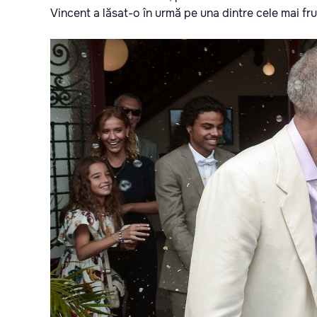
Vincent a lăsat-o în urmă pe una dintre cele mai f