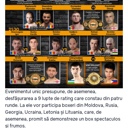
Evenimentul unic presupune, de asemenea,
desfășurarea a 9 lupte de rating care constau din patru
runde. La ele vor participa boxeri din Moldova, Rusia,
Georgia, Ucraina, Letonia și Lituania, care, de
asemenea, promit să demonstreze un box spectaculos
și frumos.