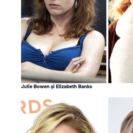
Julie Bowen și Elizabeth Banks