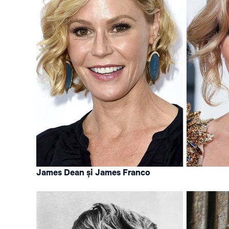
James Dean și James Franco