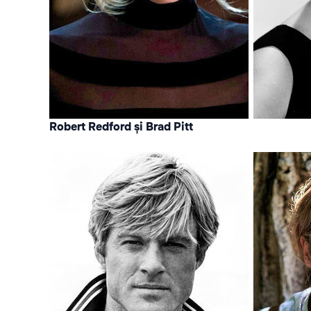
Robert Redford și Brad Pitt