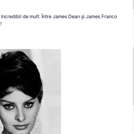
 incredibil de mult. Între James Dean și James Franco
!