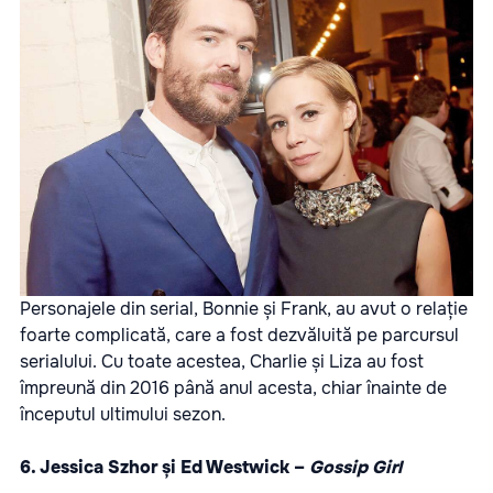
Personajele din serial, Bonnie și Frank, au avut o relație
foarte complicată, care a fost dezvăluită pe parcursul
serialului. Cu toate acestea, Charlie și Liza au fost
împreună din 2016 până anul acesta, chiar înainte de
începutul ultimului sezon.
6. Jessica Szhor și Ed Westwick –
Gossip Girl