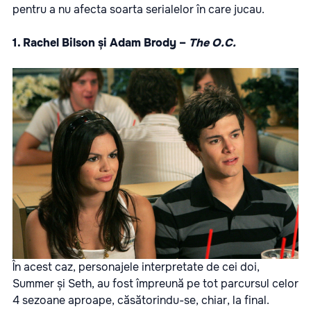
pentru a nu afecta soarta serialelor în care jucau.
1. Rachel Bilson și Adam Brody –
The O.C.
În acest caz, personajele interpretate de cei doi,
Summer și Seth, au fost împreună pe tot parcursul celor
4 sezoane aproape, căsătorindu-se, chiar, la final.