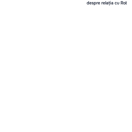
despre relația cu Robe