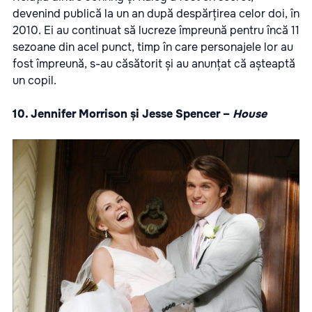
devenind publică la un an după despărțirea celor doi, în
2010. Ei au continuat să lucreze împreună pentru încă 11
sezoane din acel punct, timp în care personajele lor au
fost împreună, s-au căsătorit și au anunțat că așteaptă
un copil.
10. Jennifer Morrison și Jesse Spencer –
House