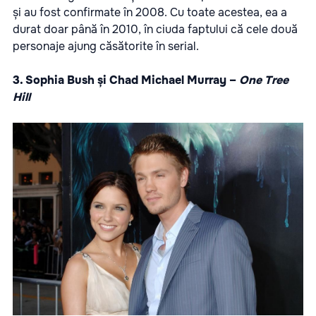
și au fost confirmate în 2008. Cu toate acestea, ea a
durat doar până în 2010, în ciuda faptului că cele două
personaje ajung căsătorite în serial.
3. Sophia Bush și Chad Michael Murray –
One Tree
Hill