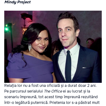
Mindy Project
Relația lor nu a fost una oficială și a durat doar 2 ani.
Pe parcursul serialului
The Office
ei au lucrat și la
scenariu împreună, tot acest timp împreună rezultând
într-o legătură puternică. Prietenia lor s-a păstrat mult