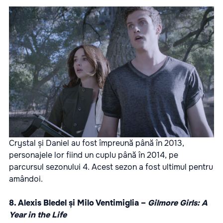
Crystal și Daniel au fost împreună până în 2013,
personajele lor fiind un cuplu până în 2014, pe
parcursul sezonului 4. Acest sezon a fost ultimul pentru
amândoi.
8. Alexis Bledel și Milo Ventimiglia –
Gilmore Girls: A
Year in the Life