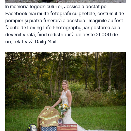
În memoria logodnicului ei, Jessica a postat pe
Facebook mai multe fotografii cu ghetele, costumul de
pompier și piatra funerară a acestuia. Imaginile au fost
făcute de Loving Life Photography, iar postarea sa a
devenit virală, fiind redistribuită de peste 21.000 de
ori, relatează Daily Mail.