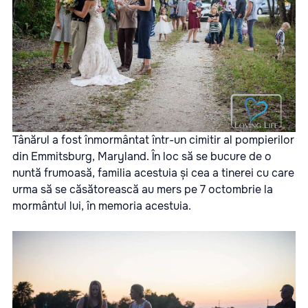
Tânărul a fost înmormântat într-un cimitir al pompierilor
din Emmitsburg, Maryland. În loc să se bucure de o
nuntă frumoasă, familia acestuia și cea a tinerei cu care
urma să se căsătorească au mers pe 7 octombrie la
mormântul lui, în memoria acestuia.