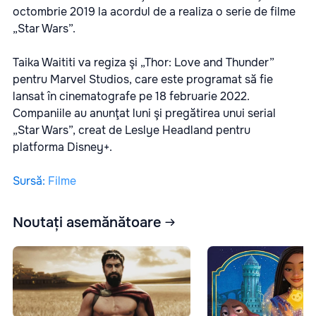
octombrie 2019 la acordul de a realiza o serie de filme
„Star Wars”.
Taika Waititi va regiza şi „Thor: Love and Thunder”
pentru Marvel Studios, care este programat să fie
lansat în cinematografe pe 18 februarie 2022.
Companiile au anunţat luni şi pregătirea unui serial
„Star Wars”, creat de Leslye Headland pentru
platforma Disney+.
Sursă
:
Filme
Noutați asemănătoare