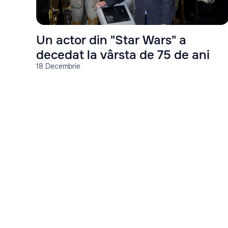
Un actor din "Star Wars" a
decedat la vârsta de 75 de ani
18 Decembrie