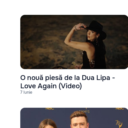
O nouă piesă de la Dua Lipa -
Love Again (Video)
7 Iunie