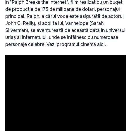
În "Ralph Breaks the Internet", film realizat cu un buget
de producţie de 175 de milioane de dolari, personajul
principal, Ralph, a cărui voce este asigurată de actorul
John C. Reilly, şi acolita lui, Vannelope (Sarah
Silverman), se aventurează de această dată în universul
uriaş al internetului, unde se întâlnesc cu numeroase
personaje celebre. Vezi programul cinema
aici
.