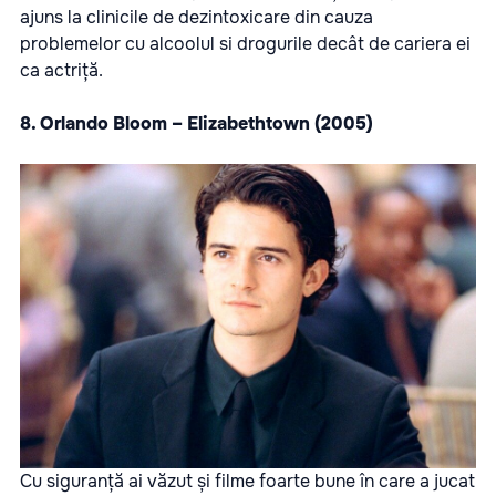
ajuns la clinicile de dezintoxicare din cauza
problemelor cu alcoolul si drogurile decât de cariera ei
ca actriță.
8. Orlando Bloom – Elizabethtown (2005)
Cu siguranță ai văzut și filme foarte bune în care a jucat