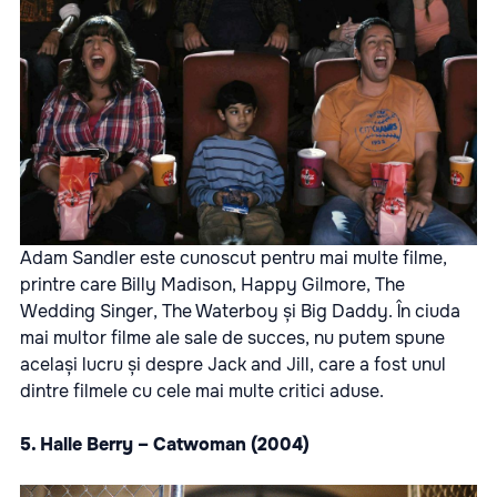
Adam Sandler este cunoscut pentru mai multe filme,
printre care Billy Madison, Happy Gilmore, The
Wedding Singer, The Waterboy și Big Daddy. În ciuda
mai multor filme ale sale de succes, nu putem spune
același lucru și despre Jack and Jill, care a fost unul
dintre filmele cu cele mai multe critici aduse.
5. Halle Berry – Catwoman (2004)