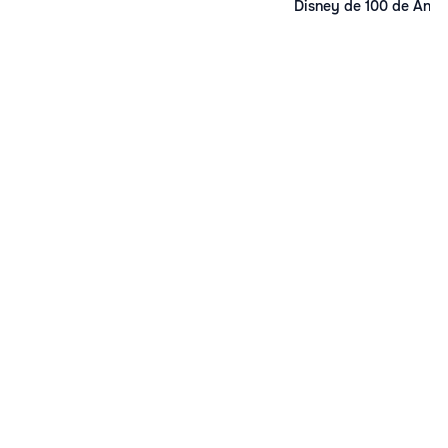
Disney de 100 de Ani