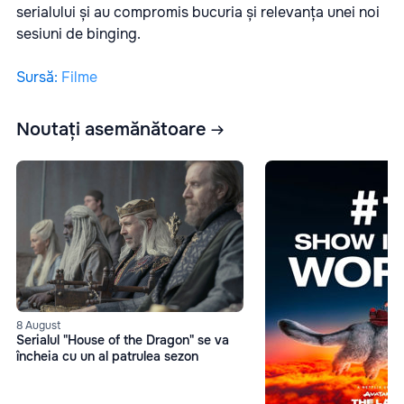
serialului și au compromis bucuria și relevanța unei noi
sesiuni de binging.
Sursă
:
Filme
Noutați asemănătoare
8 August
Serialul "House of the Dragon" se va
încheia cu un al patrulea sezon