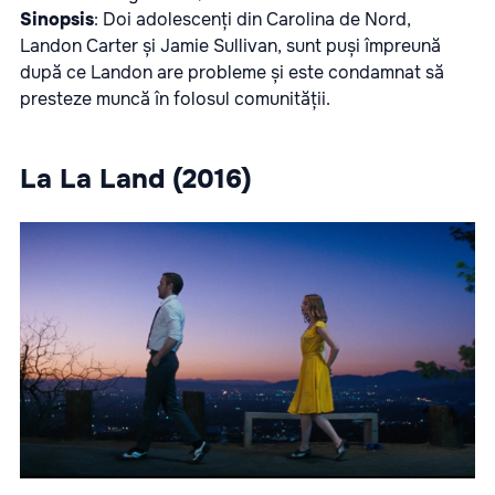
Sinopsis
: Doi adolescenți din Carolina de Nord,
Landon Carter și Jamie Sullivan, sunt puși împreună
după ce Landon are probleme și este condamnat să
presteze muncă în folosul comunității.
La La Land (2016)