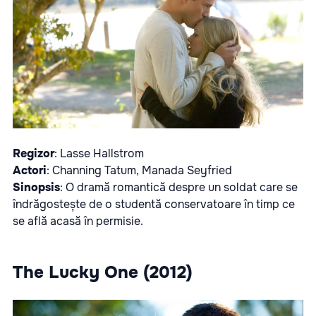
Regizor
: Lasse Hallstrom
Actori
: Channing Tatum, Manada Seyfried
Sinopsis
: O dramă romantică despre un soldat care se
îndrăgostește de o studentă conservatoare în timp ce
se află acasă în permisie.
The Lucky One (2012)