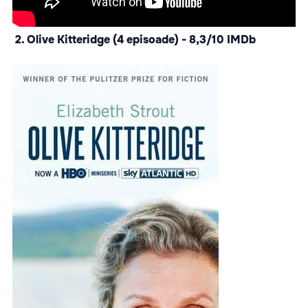
2. Olive Kitteridge (4 episoade) - 8,3/10 IMDb