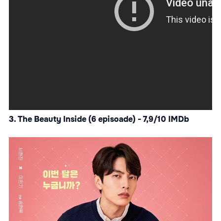
3. The Beauty Inside (6 episoade) - 7,9/10 IMDb