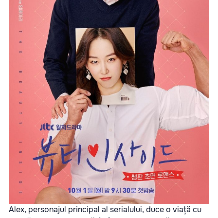
Alex, personajul principal al serialului, duce o viață cu