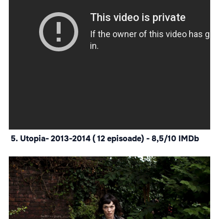
5.
Utopia- 2013-2014 ( 12 episoade) - 8,5/10 IMDb