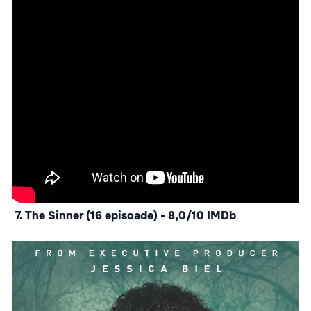
7. The Sinner (16 episoade) - 8,0/10 IMDb