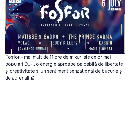
Fosfor - mai mult de 11 ore de mixuri ale celor mai
populari DJ-i, o energie aproape palpabilă de libertate
și creativitate și un sentiment senzațional de bucurie și
de adrenalină.