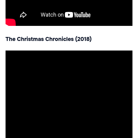
The Christmas Chronicles (2018)