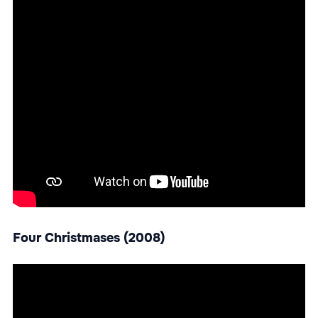
Four Christmases (2008)