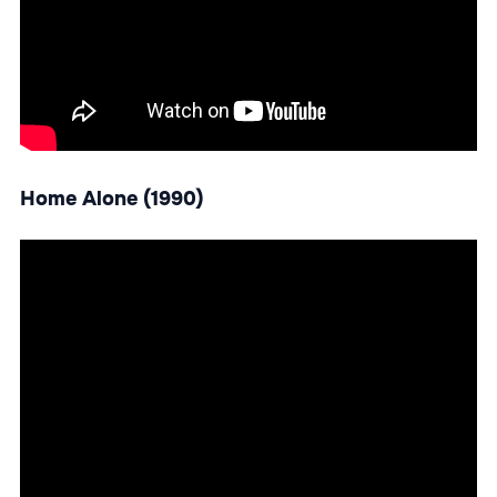
Home Alone (1990)