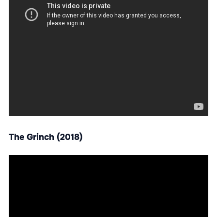
The Grinch (2018)