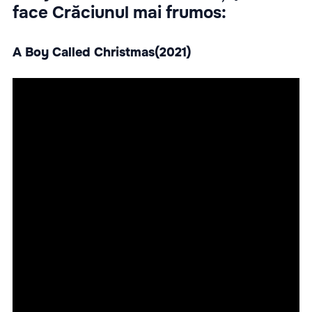
face Crăciunul mai frumos:
A Boy Called Christmas(2021)