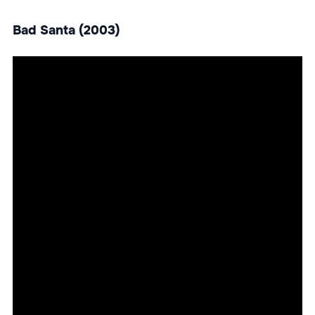
Bad Santa (2003)