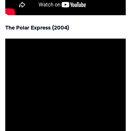
The Polar Express (2004)