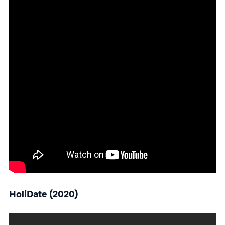
HoliDate (2020)