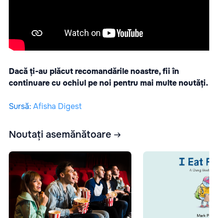
Dacă ți-au plăcut recomandările noastre, fii în
continuare cu ochiul pe noi pentru mai multe noutăți.
Sursă
:
Afisha Digest
Noutați asemănătoare