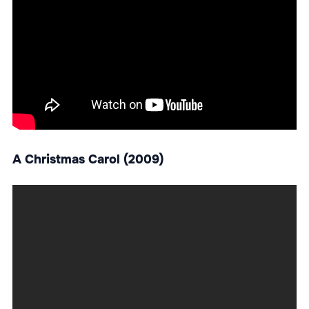
A Christmas Carol (2009)