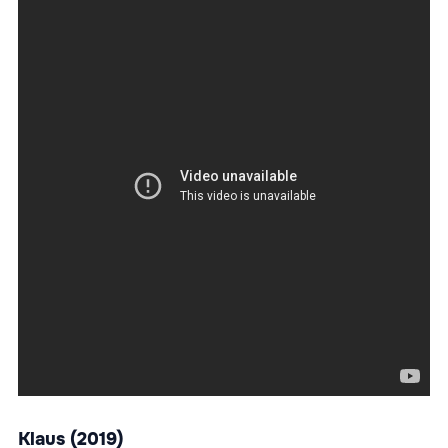
Klaus (2019)