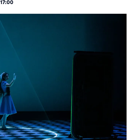
 17:00