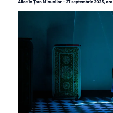
Alice în Țara Minunilor – 27 septembrie 2025, ora