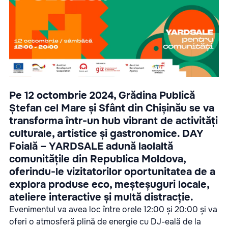
Pe 12 octombrie 2024, Grădina Publică
Ștefan cel Mare și Sfânt din Chișinău se va
transforma într-un hub vibrant de activități
culturale, artistice și gastronomice. DAY
Foială – YARDSALE adună laolaltă
comunitățile din Republica Moldova,
oferindu-le vizitatorilor oportunitatea de a
explora produse eco, meșteșuguri locale,
ateliere interactive și multă distracție.
Evenimentul va avea loc între orele 12:00 și 20:00 și va
oferi o atmosferă plină de energie cu DJ-eală de la