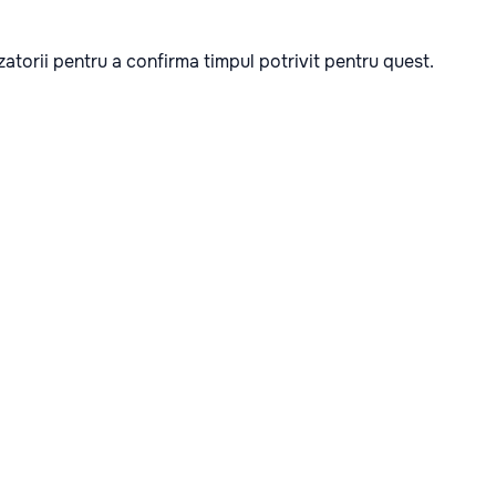
izatorii pentru a confirma timpul potrivit pentru quest.